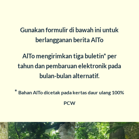
Gunakan formulir di bawah ini untuk
berlangganan berita AlTo
AlTo mengirimkan tiga buletin* per
tahun dan pembaruan elektronik pada
bulan-bulan alternatif.
*
Bahan AlTo dicetak pada kertas daur ulang 100%
PCW