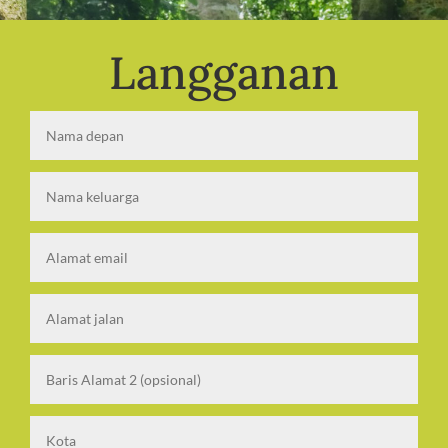
Langganan