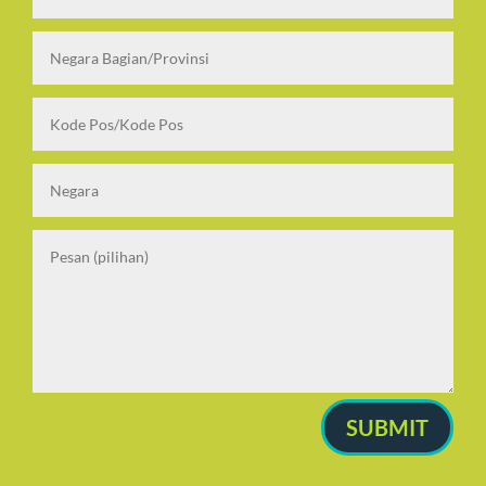
SUBMIT