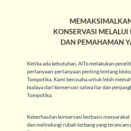
MEMAKSIMALKAN
KONSERVASI MELALUI 
DAN PEMAHAMAN Y
Ketika ada kebutuhan, AlTo melakukan penel
pertanyaan-pertanyaan penting tentang biologi
Tompotika. Kami berusaha untuk lebih memaha
budaya dari konservasi satwa liar dan penjan
Tompotika.
Keberhasilan konservasi berbasis masyarakat
dan melindungi rubah terbang yang terancam 