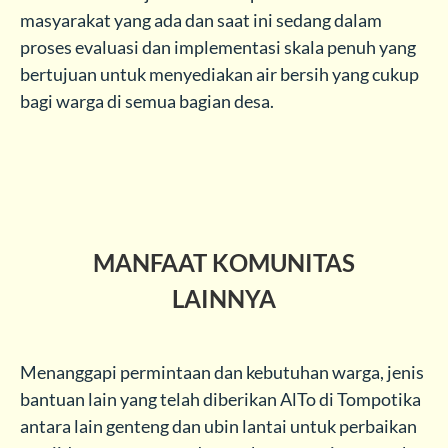
masyarakat yang ada dan saat ini sedang dalam
proses evaluasi dan implementasi skala penuh yang
bertujuan untuk menyediakan air bersih yang cukup
bagi warga di semua bagian desa.
MANFAAT KOMUNITAS
LAINNYA
Menanggapi permintaan dan kebutuhan warga, jenis
bantuan lain yang telah diberikan AlTo di Tompotika
antara lain genteng dan ubin lantai untuk perbaikan