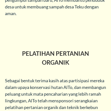
pengumpul sampah baru, AlTo membantu penduduk
desa untuk membuang sampah desa Teku dengan
aman.
PELATIHAN PERTANIAN
ORGANIK
Sebagai bentuk terima kasih atas partisipasi mereka
dalam upaya konservasi hutan AlTo, dan membangun
peluang untuk mata pencaharian yang lebih ramah
lingkungan, AlTo telah mensponsori serangkaian
pelatihan pertanian organik dan teknik berkebun