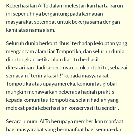
Keberhasilan AlTo dalam melestarikan harta karun
ini sepenuhnya bergantung pada kemauan
masyarakat setempat untuk bekerja sama dengan
kami atas nama alam.
Seluruh dunia berkontribusi terhadap kekuatan yang
mengancam alam liar Tompotika, dan seluruh dunia
diuntungkan ketika alam liar itu berhasil
dilestarikan. Jadi sepertinya cocok untuk itu, sebagai
semacam “terima kasih!” kepada masyarakat
Tompotika atas upaya mereka, komunitas global
mungkin menawarkan beberapa hadiah praktis
kepada komunitas Tompotika, selain hadiah yang
melekat pada keberhasilan konservasi itu sendiri.
Secara umum, AlTo berupaya memberikan manfaat
bagi masyarakat yang bermanfaat bagi semua–dan