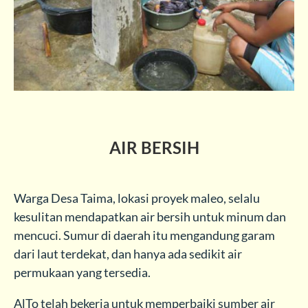
AIR BERSIH
Warga Desa Taima, lokasi proyek maleo, selalu
kesulitan mendapatkan air bersih untuk minum dan
mencuci. Sumur di daerah itu mengandung garam
dari laut terdekat, dan hanya ada sedikit air
permukaan yang tersedia.
AlTo telah bekerja untuk memperbaiki sumber air