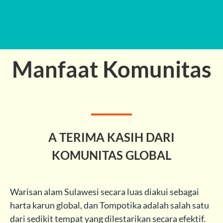
Manfaat Komunitas
A TERIMA KASIH DARI
KOMUNITAS GLOBAL
Warisan alam Sulawesi secara luas diakui sebagai
harta karun global, dan Tompotika adalah salah satu
dari sedikit tempat yang dilestarikan secara efektif.