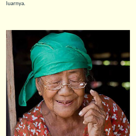
luarnya.