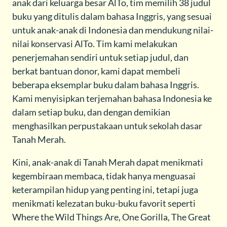
anak dari keluarga besar AlTo, tim memilih 38 judul
buku yang ditulis dalam bahasa Inggris, yang sesuai
untuk anak-anak di Indonesia dan mendukung nilai-
nilai konservasi AlTo. Tim kami melakukan
penerjemahan sendiri untuk setiap judul, dan
berkat bantuan donor, kami dapat membeli
beberapa eksemplar buku dalam bahasa Inggris.
Kami menyisipkan terjemahan bahasa Indonesia ke
dalam setiap buku, dan dengan demikian
menghasilkan perpustakaan untuk sekolah dasar
Tanah Merah.
Kini, anak-anak di Tanah Merah dapat menikmati
kegembiraan membaca, tidak hanya menguasai
keterampilan hidup yang penting ini, tetapi juga
menikmati kelezatan buku-buku favorit seperti
Where the Wild Things Are, One Gorilla, The Great