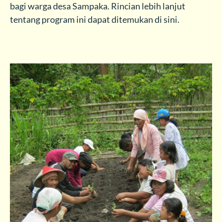
bagi warga desa Sampaka. Rincian lebih lanjut
tentang program ini dapat ditemukan di sini.