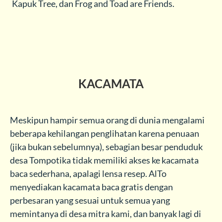
Kapuk Tree, dan Frog and Toad are Friends.
KACAMATA
Meskipun hampir semua orang di dunia mengalami
beberapa kehilangan penglihatan karena penuaan
(jika bukan sebelumnya), sebagian besar penduduk
desa Tompotika tidak memiliki akses ke kacamata
baca sederhana, apalagi lensa resep. AlTo
menyediakan kacamata baca gratis dengan
perbesaran yang sesuai untuk semua yang
memintanya di desa mitra kami, dan banyak lagi di