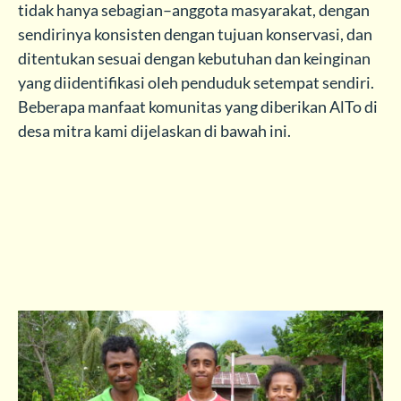
tidak hanya sebagian–anggota masyarakat, dengan
sendirinya konsisten dengan tujuan konservasi, dan
ditentukan sesuai dengan kebutuhan dan keinginan
yang diidentifikasi oleh penduduk setempat sendiri.
Beberapa manfaat komunitas yang diberikan AlTo di
desa mitra kami dijelaskan di bawah ini.