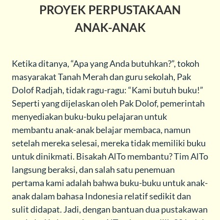
PROYEK PERPUSTAKAAN
ANAK-ANAK
Ketika ditanya, “Apa yang Anda butuhkan?”, tokoh
masyarakat Tanah Merah dan guru sekolah, Pak
Dolof Radjah, tidak ragu-ragu: “Kami butuh buku!”
Seperti yang dijelaskan oleh Pak Dolof, pemerintah
menyediakan buku-buku pelajaran untuk
membantu anak-anak belajar membaca, namun
setelah mereka selesai, mereka tidak memiliki buku
untuk dinikmati. Bisakah AlTo membantu? Tim AlTo
langsung beraksi, dan salah satu penemuan
pertama kami adalah bahwa buku-buku untuk anak-
anak dalam bahasa Indonesia relatif sedikit dan
sulit didapat. Jadi, dengan bantuan dua pustakawan