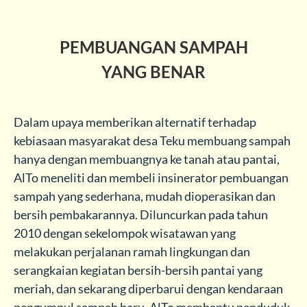
PEMBUANGAN SAMPAH
YANG BENAR
Dalam upaya memberikan alternatif terhadap
kebiasaan masyarakat desa Teku membuang sampah
hanya dengan membuangnya ke tanah atau pantai,
AlTo meneliti dan membeli insinerator pembuangan
sampah yang sederhana, mudah dioperasikan dan
bersih pembakarannya. Diluncurkan pada tahun
2010 dengan sekelompok wisatawan yang
melakukan perjalanan ramah lingkungan dan
serangkaian kegiatan bersih-bersih pantai yang
meriah, dan sekarang diperbarui dengan kendaraan