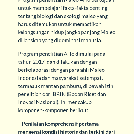
untuk mempelajari fakta-fakta penting
tentang biologi dan ekologi maleo yang
harus ditemukan untuk memastikan
kelangsungan hidup jangka panjang Maleo
di lanskap yang didominasi manusia.
Program penelitian AlTo dimulai pada
tahun 2017, dan dilakukan dengan
berkolaborasi dengan para ahli Maleo
Indonesia dan masyarakat setempat,
termasuk mantan pemburu, di bawah izin
penelitian dari BRIN (Badan Riset dan
Inovasi Nasional). Ini mencakup
komponen-komponen berikut:
– Penilaian komprehensif pertama
mengenai kondisi historis dan terkini dari