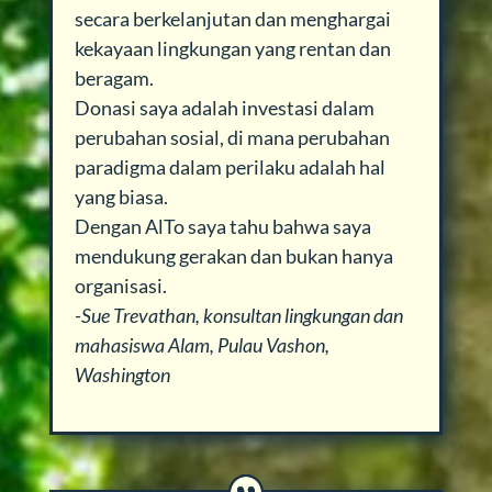
secara berkelanjutan dan menghargai
kekayaan lingkungan yang rentan dan
beragam.
Donasi saya adalah investasi dalam
perubahan sosial, di mana perubahan
paradigma dalam perilaku adalah hal
yang biasa.
Dengan AlTo saya tahu bahwa saya
mendukung gerakan dan bukan hanya
organisasi.
-Sue Trevathan, konsultan lingkungan dan
mahasiswa Alam, Pulau Vashon,
Washington