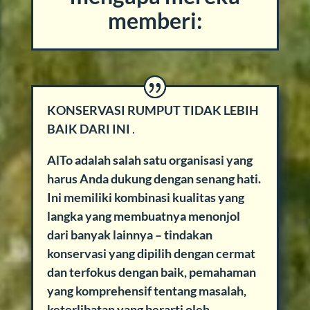
memberi:
KONSERVASI RUMPUT TIDAK LEBIH
BAIK DARI INI
.
AlTo adalah salah satu organisasi yang
harus Anda dukung dengan senang hati.
Ini memiliki kombinasi kualitas yang
langka yang membuatnya menonjol
dari banyak lainnya – tindakan
konservasi yang dipilih dengan cermat
dan terfokus dengan baik, pemahaman
yang komprehensif tentang masalah,
keterlibatan yang berarti oleh