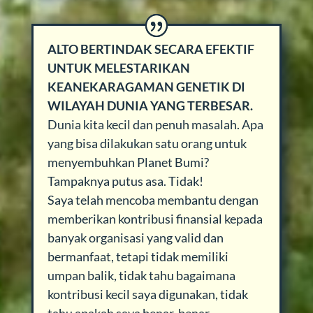
ALTO BERTINDAK SECARA EFEKTIF
UNTUK MELESTARIKAN
KEANEKARAGAMAN GENETIK DI
WILAYAH DUNIA YANG TERBESAR.
Dunia kita kecil dan penuh masalah. Apa
yang bisa dilakukan satu orang untuk
menyembuhkan Planet Bumi?
Tampaknya putus asa. Tidak!
Saya telah mencoba membantu dengan
memberikan kontribusi finansial kepada
banyak organisasi yang valid dan
bermanfaat, tetapi tidak memiliki
umpan balik, tidak tahu bagaimana
kontribusi kecil saya digunakan, tidak