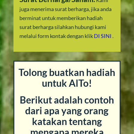
Kami
juga menerima surat berharga, jika anda
berminat untuk memberikan hadiah
surat berharga silahkan hubungi kami
melalui form kontak dengan klik
DI SINI
.
Tolong buatkan hadiah
untuk AlTo!
Berikut adalah contoh
dari apa yang orang
katakan tentang
mengapa mereka