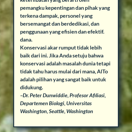
pemangku kepentingan dan pihak yang
terkena dampak, personel yang
bersemangat dan berdedikasi, dan
penggunaan yang efisien dan efektif.
dana.
Konservasi akar rumput tidak lebih
baik dari ini. Jika Anda setuju bahwa
konservasi adalah masalah dunia tetapi
tidak tahu harus mulai dari mana, AlTo
adalah pilihan yang sangat baik untuk
didukung.
–Dr. Peter Dunwiddie, Profesor Afiliasi,
Departemen Biologi, Universitas
Washington, Seattle, Washington