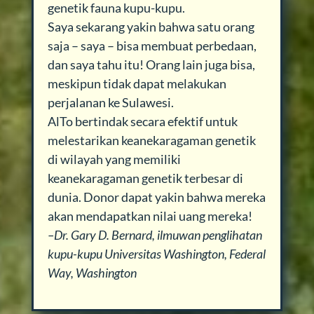
genetik fauna kupu-kupu.
Saya sekarang yakin bahwa satu orang
saja – saya – bisa membuat perbedaan,
dan saya tahu itu! Orang lain juga bisa,
meskipun tidak dapat melakukan
perjalanan ke Sulawesi.
AlTo bertindak secara efektif untuk
melestarikan keanekaragaman genetik
di wilayah yang memiliki
keanekaragaman genetik terbesar di
dunia. Donor dapat yakin bahwa mereka
akan mendapatkan nilai uang mereka!
–Dr. Gary D. Bernard, ilmuwan penglihatan
kupu-kupu Universitas Washington, Federal
Way, Washington