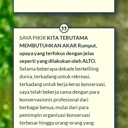
SAYA PIKIR
KITA TERUTAMA
MEMBUTUHKAN AKAR Rumput,
upaya yang terfokus dengan jelas
seperti yang dilakukan oleh ALTO.
Selama beberapa dekade berkeliling
dunia, terkadang untuk rekreasi,
terkadang untuk kerja keras konservasi,
saya telah bekerja sama dengan para
konservasionis profesional dari
berbagai benua, mulai dari para
pemimpin organisasi konservasi
terbesar hingga orang-orang yang