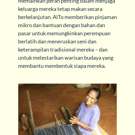
memainkan peran penting dalam menjaga
keluarga mereka tetap makan secara
berkelanjutan. AlTo memberikan pinjaman
mikro dan bantuan dengan bahan dan
pasar untuk memungkinkan perempuan
berlatih dan meneruskan seni dan
keterampilan tradisional mereka – dan
untuk melestarikan warisan budaya yang
membantu membentuk siapa mereka.