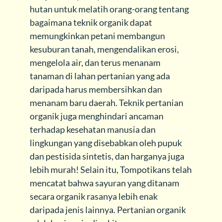
hutan untuk melatih orang-orang tentang
bagaimana teknik organik dapat
memungkinkan petani membangun
kesuburan tanah, mengendalikan erosi,
mengelola air, dan terus menanam
tanaman di lahan pertanian yang ada
daripada harus membersihkan dan
menanam baru daerah. Teknik pertanian
organik juga menghindari ancaman
terhadap kesehatan manusia dan
lingkungan yang disebabkan oleh pupuk
dan pestisida sintetis, dan harganya juga
lebih murah! Selain itu, Tompotikans telah
mencatat bahwa sayuran yang ditanam
secara organik rasanya lebih enak
daripada jenis lainnya. Pertanian organik