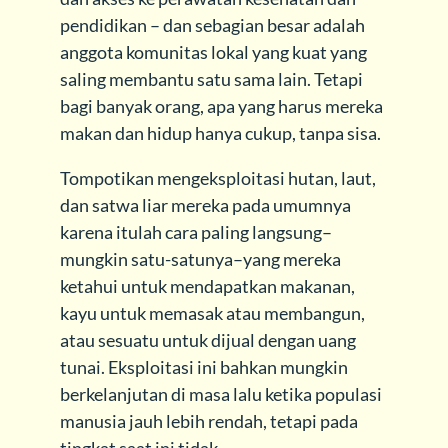
pendidikan – dan sebagian besar adalah
anggota komunitas lokal yang kuat yang
saling membantu satu sama lain. Tetapi
bagi banyak orang, apa yang harus mereka
makan dan hidup hanya cukup, tanpa sisa.
Tompotikan mengeksploitasi hutan, laut,
dan satwa liar mereka pada umumnya
karena itulah cara paling langsung–
mungkin satu-satunya–yang mereka
ketahui untuk mendapatkan makanan,
kayu untuk memasak atau membangun,
atau sesuatu untuk dijual dengan uang
tunai. Eksploitasi ini bahkan mungkin
berkelanjutan di masa lalu ketika populasi
manusia jauh lebih rendah, tetapi pada
tingkat saat ini tidak.