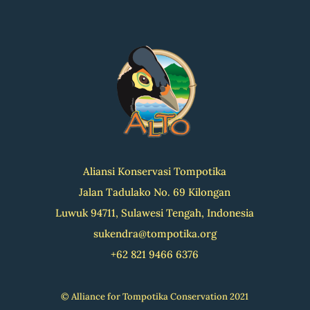
Aliansi Konservasi Tompotika
Jalan Tadulako No. 69 Kilongan
Luwuk 94711, Sulawesi Tengah, Indonesia
sukendra@tompotika.org
+62 821 9466 6376
© Alliance for Tompotika Conservation 2021