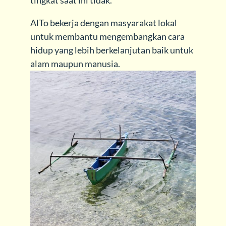
AlTo bekerja dengan masyarakat lokal
untuk membantu mengembangkan cara
hidup yang lebih berkelanjutan baik untuk
alam maupun manusia.