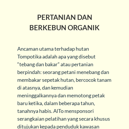
PERTANIAN DAN
BERKEBUN ORGANIK
Ancaman utama terhadap hutan
Tompotika adalah apa yang disebut
“tebang dan bakar” atau pertanian
berpindah: seorang petani menebang dan
membakar sepetak hutan, bercocok tanam
di atasnya, dan kemudian
meninggalkannya dan memotong petak
baru ketika, dalam beberapa tahun,
tanahnya habis. AlTo mensponsori
serangkaian pelatihan yang secara khusus
ditujukan kepada penduduk kawasan