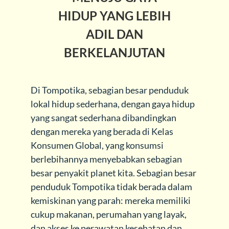
HIDUP YANG LEBIH
ADIL DAN
BERKELANJUTAN
Di Tompotika, sebagian besar penduduk
lokal hidup sederhana, dengan gaya hidup
yang sangat sederhana dibandingkan
dengan mereka yang berada di Kelas
Konsumen Global, yang konsumsi
berlebihannya menyebabkan sebagian
besar penyakit planet kita. Sebagian besar
penduduk Tompotika tidak berada dalam
kemiskinan yang parah: mereka memiliki
cukup makanan, perumahan yang layak,
dan akses ke perawatan kesehatan dan