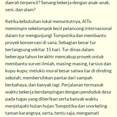
daerah terpencil? Senang bekerja dengan anak-anak,
seni, dan alam?
Ketika kebutuhan lokal menuntutnya, AlTo
memimpin sekelompok kecil pelancong internasional
dalam tur mengunjungi Tompotika dan membantu
proyek konservasi di sana. Sebagian besar tur
berlangsung sekitar 15 hari. Tur dinas dalam
beberapa tahun terakhir mencakup proyek untuk
membantu survei ilmiah, masing-masing, tarsius dan
kupu-kupu; melukis mural besar satwa liar di dinding
sekolah; membersihkan pantai dari sampah
berbahaya, dan banyak lagi. Perjalanan termasuk
waktu bekerja berdampingan dengan penduduk desa
pada tugas yang diberikan serta banyak waktu
menjelajahi hutan hujan Tompotika dan snorkeling
taman karangnya, serta, tentu saja, mengamati