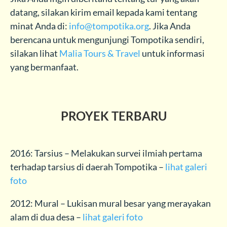
datang, silakan kirim email kepada kami tentang
minat Anda di:
info@tompotika.org
. Jika Anda
berencana untuk mengunjungi Tompotika sendiri,
silakan lihat
Malia Tours & Travel
untuk informasi
yang bermanfaat.
PROYEK TERBARU
2016: Tarsius – Melakukan survei ilmiah pertama
terhadap tarsius di daerah Tompotika –
lihat galeri
foto
2012: Mural – Lukisan mural besar yang merayakan
alam di dua desa –
lihat galeri foto