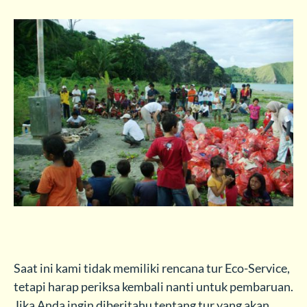
Saat ini kami tidak memiliki rencana tur Eco-Service,
tetapi harap periksa kembali nanti untuk pembaruan.
Jika Anda ingin diberitahu tentang tur yang akan