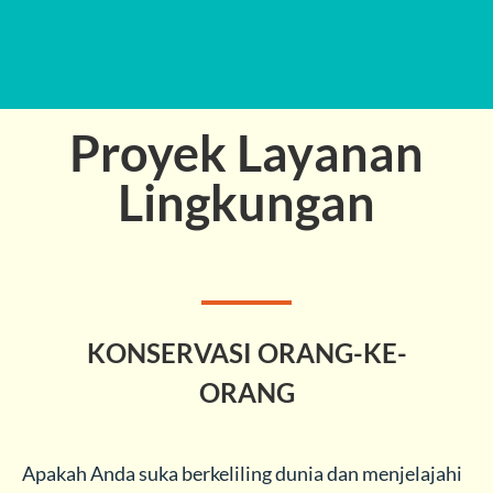
Proyek Layanan
Lingkungan
KONSERVASI ORANG-KE-
ORANG
Apakah Anda suka berkeliling dunia dan menjelajahi