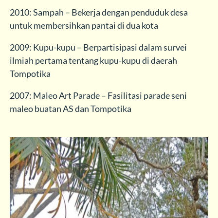
2010: Sampah – Bekerja dengan penduduk desa
untuk membersihkan pantai di dua kota
2009: Kupu-kupu – Berpartisipasi dalam survei
ilmiah pertama tentang kupu-kupu di daerah
Tompotika
2007: Maleo Art Parade – Fasilitasi parade seni
maleo buatan AS dan Tompotika