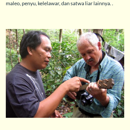
maleo, penyu, kelelawar, dan satwa liar lainnya. .